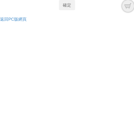
確定
返回PC版網頁