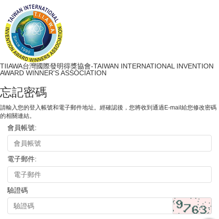
TIIAWA台灣國際發明得獎協會-TAIWAN INTERNATIONAL INVENTION
AWARD WINNER'S ASSOCIATION
忘記密碼
請輸入您的登入帳號和電子郵件地址。經確認後，您將收到通過E-mail給您修改密碼
的相關連結。
會員帳號:
電子郵件:
驗證碼